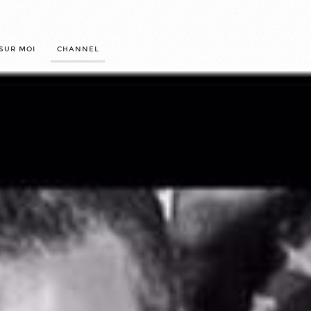
SUR MOI
CHANNEL