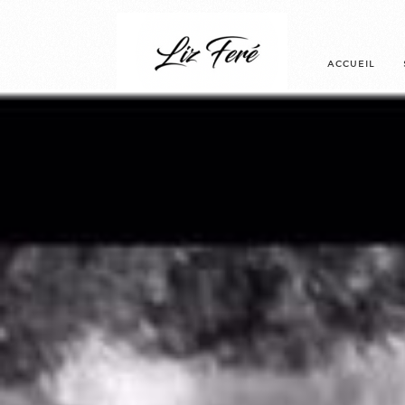
ACCUEIL