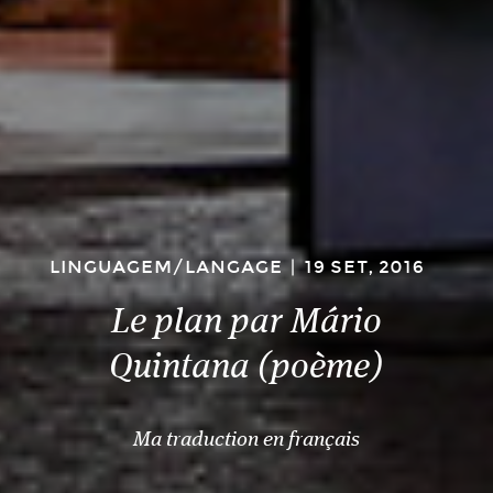
LINGUAGEM/LANGAGE
|
19 SET, 2016
Le plan par Mário
Quintana (poème)
Ma traduction en français