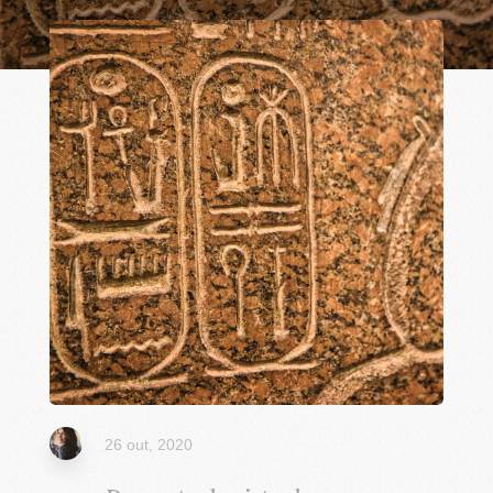
26 out, 2020