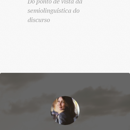
Do ponto de vista da
semiolinguística do
discurso