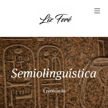
Semiolinguística
1 publicação