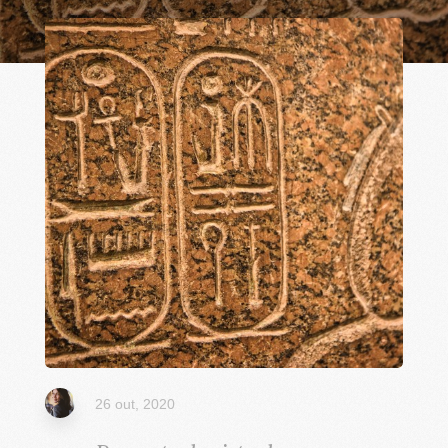
26 out, 2020