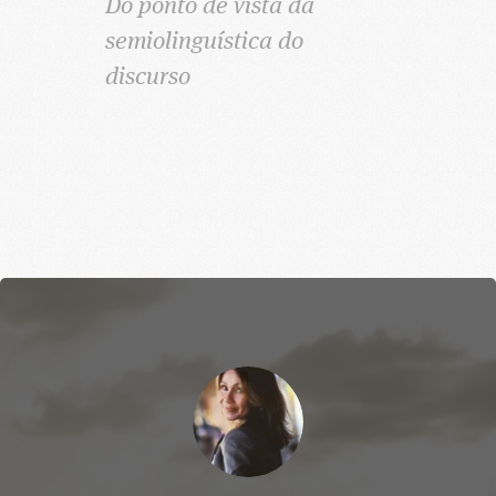
Do ponto de vista da
semiolinguística do
discurso