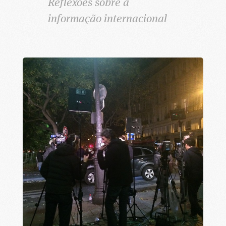
Reflexões sobre a
informação internacional