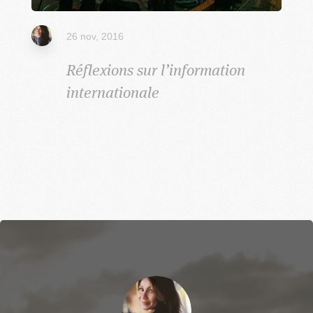
26 nov, 2016
Réflexions sur l’information
internationale