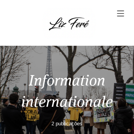
Information
internationale
2 publicações