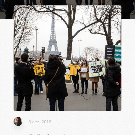
3 dez, 2016