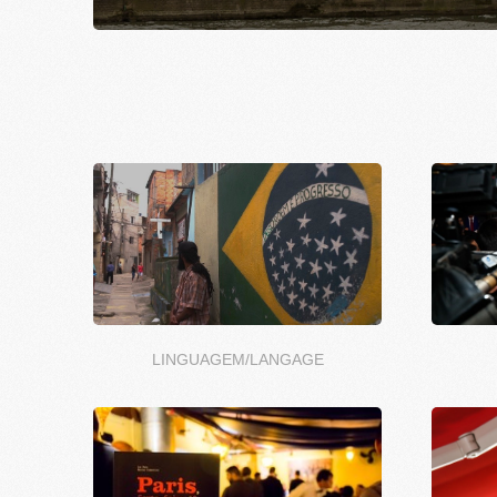
LINGUAGEM/LANGAGE