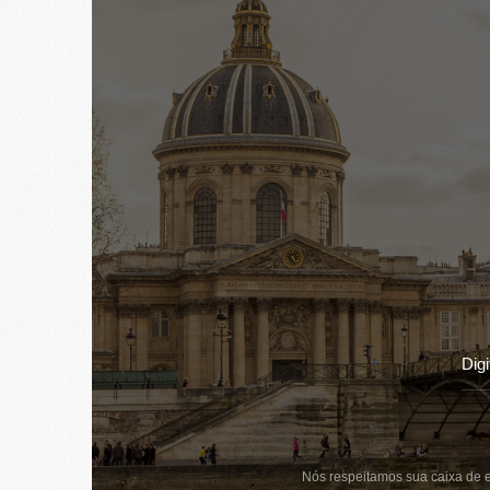
Nós respeitamos sua caixa de e