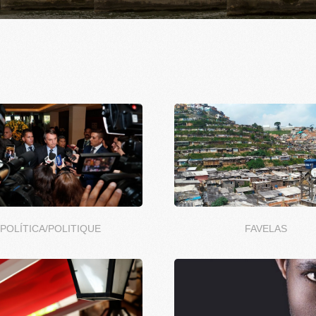
POLÍTICA/POLITIQUE
FAVELAS