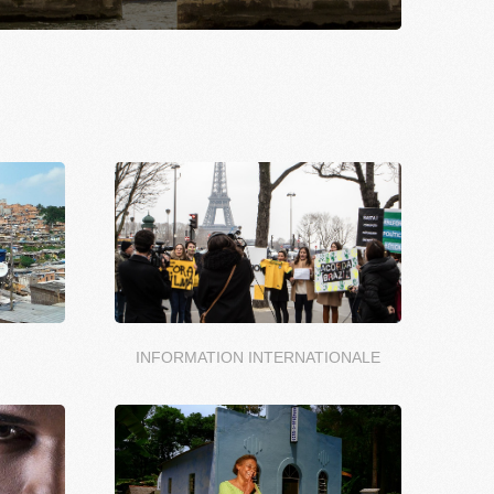
INFORMATION INTERNATIONALE