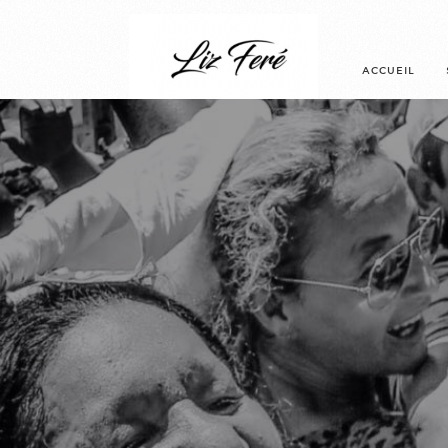
ACCUEIL