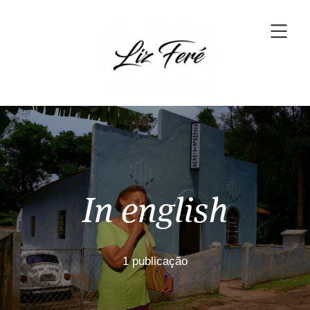
In english
1 publicação