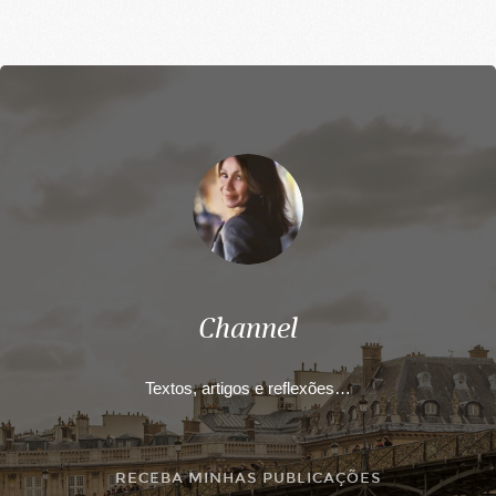
Channel
Textos, artigos e reflexões…
RECEBA MINHAS PUBLICAÇÕES