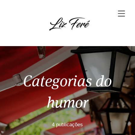
Categorias do
humor
4 publicações