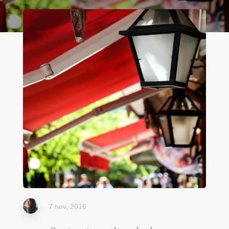
7 nov, 2016