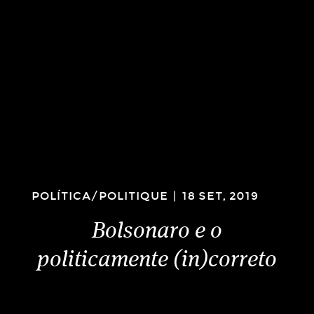
POLÍTICA/POLITIQUE
|
18 SET, 2019
Bolsonaro e o
politicamente (in)correto