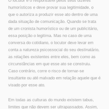
O locutor é o responsável pelos seus dizeres
humorísticos e deve provar sua legitimidade, o
que o autoriza a produzir esse ato dentro de uma
dada situação de comunicação. Quando se trata
de um cronista humorístico ou de um publicitário,
essa posição o legitima. Mas no caso de uma
conversa do cotidiano, o locutor deve levar em
conta a natureza psicossocial do seu destinatário,
as relações existentes entre eles, bem como as
circunstâncias em que esse ato se construiu.
Caso contrário, corre o risco de tornar-se
insultante ou até malvado em relação aquele que é
visado por esse ato.
Em todas as culturas do mundo existem tabus,
limites que não devem ser ultrapassados. Assim,