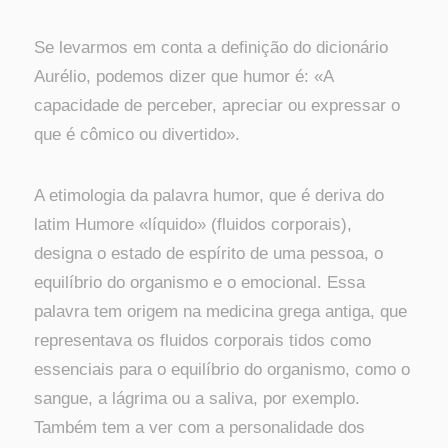
Se levarmos em conta a definição do dicionário
Aurélio, podemos dizer que humor é: «A
capacidade de perceber, apreciar ou expressar o
que é cômico ou divertido».
A etimologia da palavra humor, que é deriva do
latim Humore «líquido» (fluidos corporais),
designa o estado de espírito de uma pessoa, o
equilíbrio do organismo e o emocional. Essa
palavra tem origem na medicina grega antiga, que
representava os fluidos corporais tidos como
essenciais para o equilíbrio do organismo, como o
sangue, a lágrima ou a saliva, por exemplo.
Também tem a ver com a personalidade dos