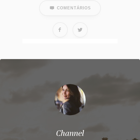
COMENTÁRIOS
Channel