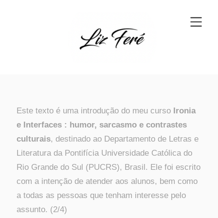
Este texto é uma introdução do meu curso
Ironia
e Interfaces :
humor, sarcasmo e contrastes
culturais
, destinado ao Departamento de Letras e
Literatura da Pontifícia Universidade Católica do
Rio Grande do Sul (PUCRS), Brasil. Ele foi escrito
com a intenção de atender aos alunos, bem como
a todas as pessoas que tenham interesse pelo
assunto. (2/4)