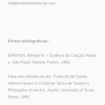
independentemente do riso.
Fontes bibliográficas :
BAKHTIN, Mikhail M. « Estética da Criação Verbal
»
. São Paulo: Martins Fontes, 1992.
Para uma filosofa do ato. Tradução de Carlos
Alberto Faraco e Cristóvão Tezza de Toward a
Philosophy of the Act. Austin: University of Texas
Press, 1993.