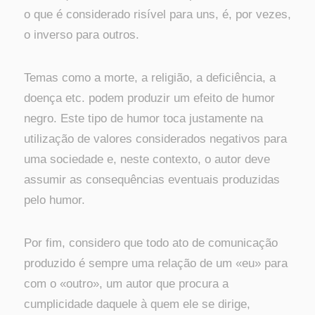
o que é considerado risível para uns, é, por vezes,
o inverso para outros.
Temas como a morte, a religião, a deficiência, a
doença etc. podem produzir um efeito de humor
negro. Este tipo de humor toca justamente na
utilização de valores considerados negativos para
uma sociedade e, neste contexto, o autor deve
assumir as consequências eventuais produzidas
pelo humor.
Por fim, considero que todo ato de comunicação
produzido é sempre uma relação de um «eu» para
com o «outro», um autor que procura a
cumplicidade daquele à quem ele se dirige,