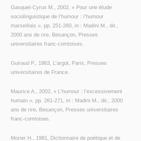
Gasquet-Cyrus M., 2002, « Pour une étude
sociolinguistique de l’humour : l’humour
marseillais », pp. 251-260, in : Madini M., dir.,
2000 ans de rire, Besançon, Presses
universitaires franc-comtoises.
Guiraud P., 1963, L’argot, Paris, Presses
universitaires de France.
Maurice A., 2002, « L’humour : l’excessivement
humain », pp. 261-271, in : Madini M., dir., 2000
ans de rire, Besançon, Presses universitaires
franc-comtoises.
Morier H., 1981, Dictionnaire de poétique et de