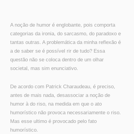
A noção de humor é englobante, pois comporta
categorias da ironia, do sarcasmo, do paradoxo e
tantas outras. A problemática da minha reflexão é
a de saber se é possível rir de tudo? Essa
questão não se coloca dentro de um olhar
societal, mas sim enunciativo.
De acordo com Patrick Charaudeau, é preciso,
antes de mais nada, desassociar a noção de
humor à do riso, na medida em que o ato
humorístico não provoca necessariamente o riso.
Mas esse ultimo é provocado pelo fato
humorístico.