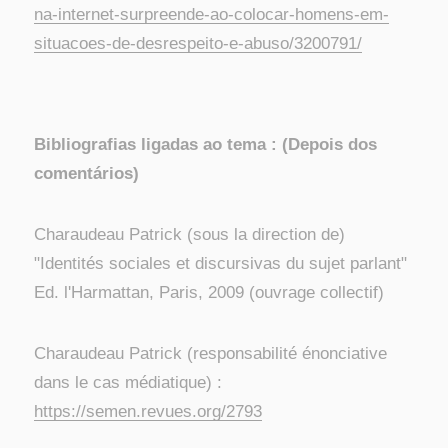
na-internet-surpreende-ao-colocar-homens-em-
situacoes-de-desrespeito-e-abuso/3200791/
Bibliografias ligadas ao tema : (Depois dos
comentários)
Charaudeau Patrick (sous la direction de)
"Identités sociales et discursivas du sujet parlant"
Ed. l'Harmattan, Paris, 2009 (ouvrage collectif)
Charaudeau Patrick (responsabilité énonciative
dans le cas médiatique) :
https://semen.revues.org/2793