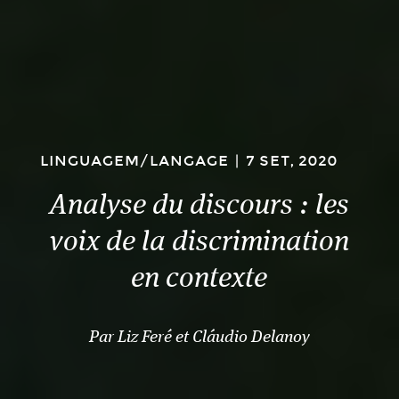
LINGUAGEM/LANGAGE
|
7 SET, 2020
Analyse du discours : les
voix de la discrimination
en contexte
Par Liz Feré et Cláudio Delanoy